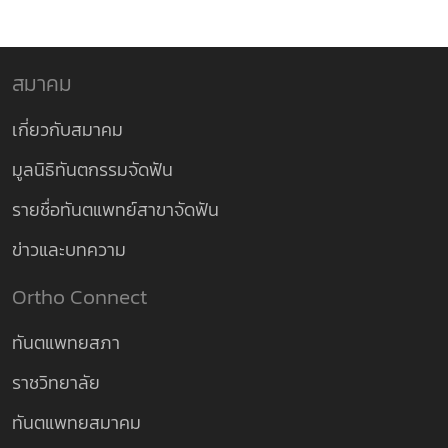
สมาคม
เกี่ยวกับสมาคม
มูลนิธิทันตกรรมจัดฟัน
รายชื่อทันตแพทย์สาขาจัดฟัน
ข่าวและบทความ
Ortho Connect
ทันตแพทยสภา
ราชวิทยาลัย
ทันตแพทยสมาคม