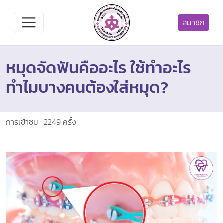
สมาชิก
หมุดจัดฟันคืออะไร ใช้ทำอะไร
ทำไมบางคนต้องใส่หมุด?
การเข้าชม : 2249 ครั้ง