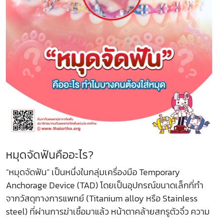
หมุดจัดฟันคืออะไร?
“หมุดจัดฟัน” เป็นหนึ่งในกลุ่มเครื่องมือ Temporary
Anchorage Device (TAD) โดยเป็นอุปกรณ์ขนาดเล็กที่ทำ
จากวัสดุทางการแพทย์ (Titanium alloy หรือ Stainless
steel) ที่ผ่านการฆ่าเชื้อมาแล้ว หน้าตาคล้ายสกรูตัวจิ๋ว ความ