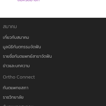
สมาคม
เกี่ยวกับสมาคม
มูลนิธิทันตกรรมจัดฟัน
รายชื่อทันตแพทย์สาขาจัดฟัน
ข่าวและบทความ
Ortho Connect
ทันตแพทยสภา
ราชวิทยาลัย