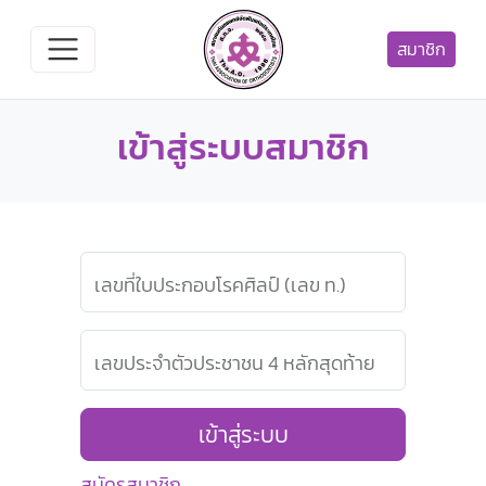
สมาชิก
เข้าสู่ระบบสมาชิก
เลขที่ใบประกอบโรคศิลป์ (เลข ท.)
เลขประจำตัวประชาชน 4 หลักสุดท้าย
เข้าสู่ระบบ
สมัครสมาชิก