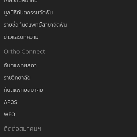
เกี่ยวกับสมาคม
มูลนิธิทันตกรรมจัดฟัน
รายชื่อทันตแพทย์สาขาจัดฟัน
ข่าวและบทความ
Ortho Connect
ทันตแพทยสภา
ราชวิทยาลัย
ทันตแพทยสมาคม
APOS
WFO
ติดต่อสมาคมฯ