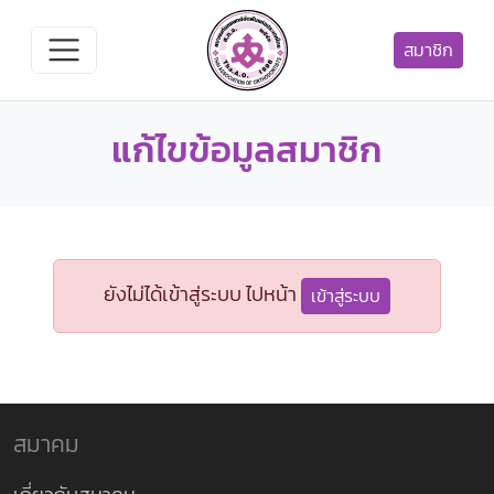
สมาชิก
แก้ไขข้อมูลสมาชิก
ยังไม่ได้เข้าสู่ระบบ ไปหน้า
เข้าสู่ระบบ
สมาคม